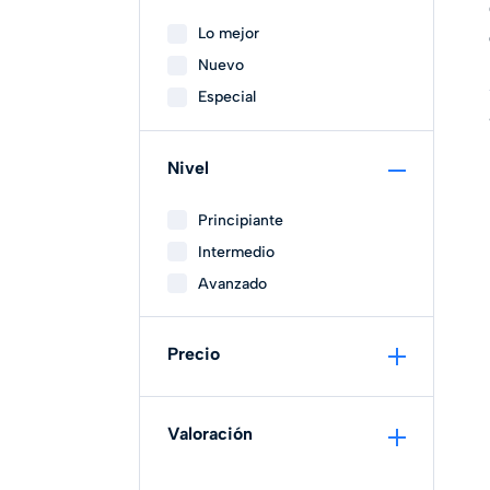
Lo mejor
Nuevo
Especial
Nivel
Principiante
Intermedio
Avanzado
Precio
Valoración