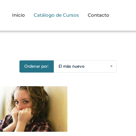
Inicio
Catálogo de Cursos
Contacto
Ordenar por:
El más nuevo