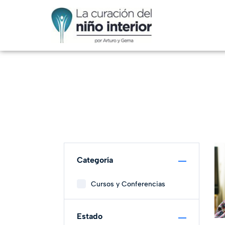
Categoría
Cursos y Conferencias
Estado