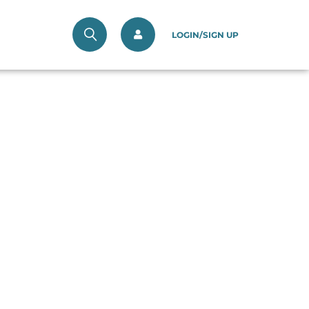
LOGIN/SIGN UP