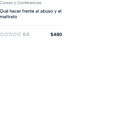
Cursos y Conferencias
Qué hacer frente al abuso y el
maltrato
0.0
$480